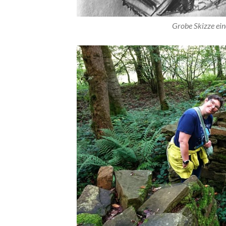
Grobe Skizze ei