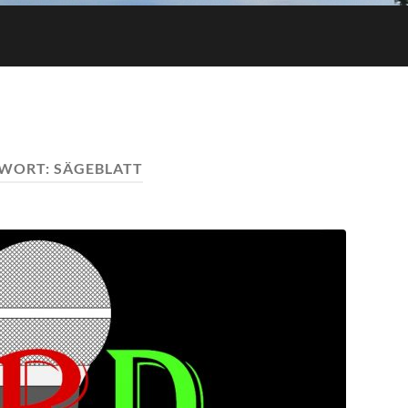
WORT:
SÄGEBLATT