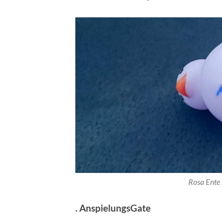
Rosa Ente 
. AnspielungsGate