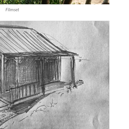
Filmset