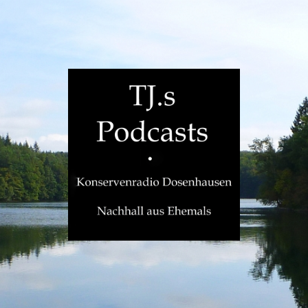
TJ.s
Podcasts