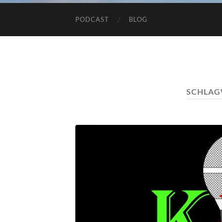
PODCAST
BLOG
SCHLAG