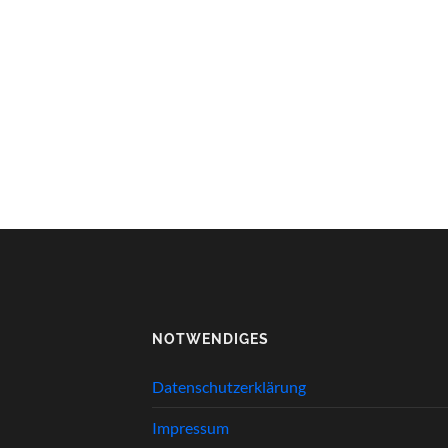
NOTWENDIGES
Datenschutzerklärung
Impressum