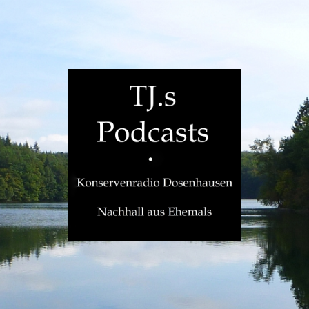
TJ.s
Podcasts