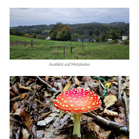
Ausblick auf Metabolon