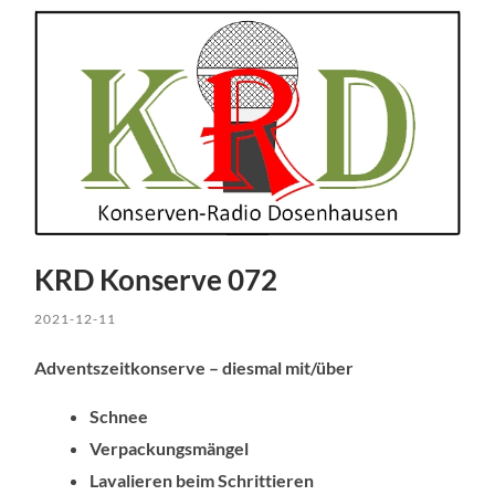
KRD Konserve 072
2021-12-11
Adventszeitkonserve – diesmal
mit/über
Schnee
Verpackungsmängel
Lavalieren beim Schrittieren