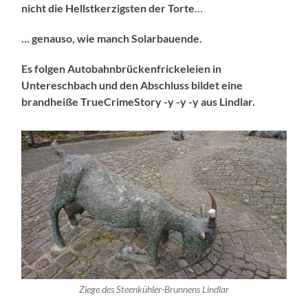
nicht die Hellstkerzigsten der Torte
…
… genauso, wie manch Solarbauende.
Es folgen Autobahnbrückenfrickeleien in
Untereschbach und den Abschluss bildet eine
brandheiße TrueCrimeStory -y -y -y aus Lindlar.
Ziege des Steenkühler-Brunnens Lindlar