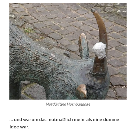
Notdürftige Hornbandage
… und warum das mutmaßlich mehr als eine dumme
Idee war.