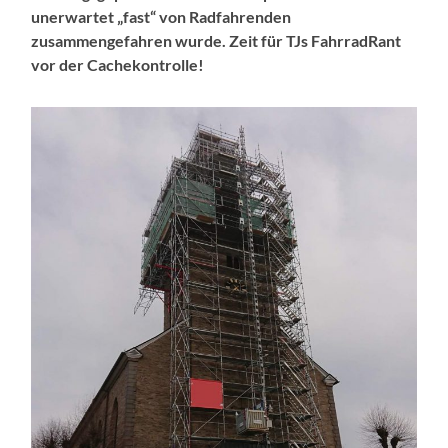
unerwartet „fast“ von Radfahrenden
zusammengefahren wurde. Zeit für TJs FahrradRant
vor der Cachekontrolle!