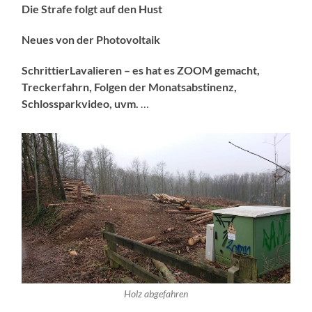
Die Strafe folgt auf den Hust
Neues von der Photovoltaik
SchrittierLavalieren – es hat es ZOOM gemacht,
Treckerfahrn, Folgen der Monatsabstinenz,
Schlossparkvideo, uvm.
…
Holz abgefahren