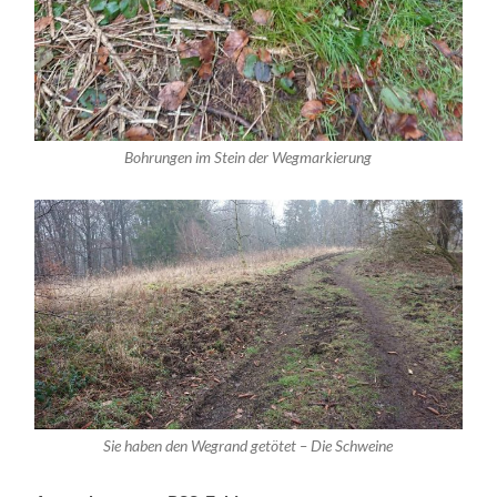
Bohrungen im Stein der Wegmarkierung
Sie haben den Wegrand getötet – Die Schweine