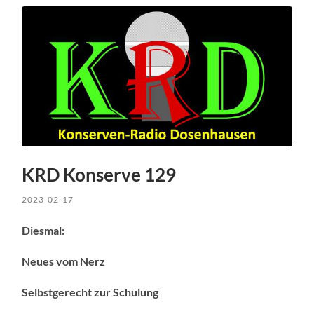
KRD Konserve 129
2023-02-17
Diesmal:
Neues vom Nerz
Selbstgerecht zur Schulung