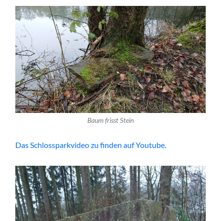
Baum frisst Stein
Das Schlossparkvideo zu finden auf Youtube.