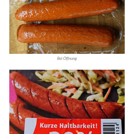
Bei Öffnung