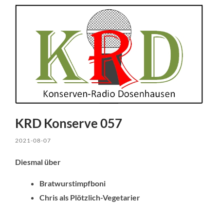
KRD Konserve 057
2021-08-07
Diesmal über
Bratwurstimpfboni
Chris als Plötzlich-Vegetarier