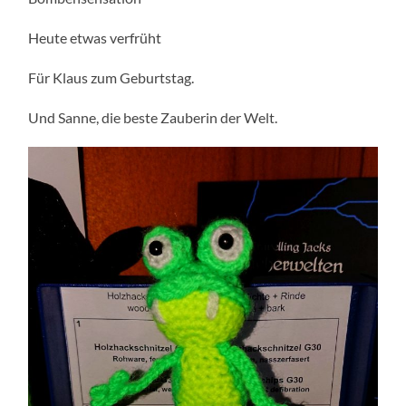
Heute etwas verfrüht
Für Klaus zum Geburtstag.
Und Sanne, die beste Zauberin der Welt.