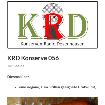
KRD Konserve 056
2021-07-31
Diesmal über
eine vegane, zum Grillen geeignete Bratwurst,