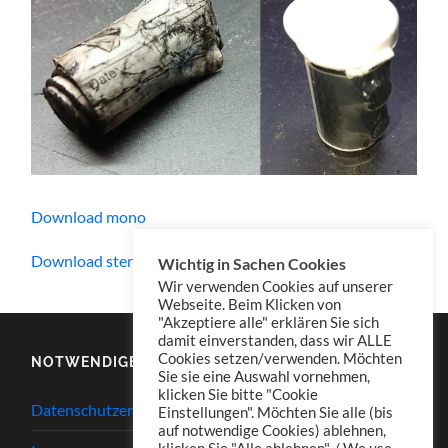
Download mono
Download stereo
Wichtig in Sachen Cookies
Wir verwenden Cookies auf unserer
Webseite. Beim Klicken von
"Akzeptiere alle" erklären Sie sich
damit einverstanden, dass wir ALLE
Cookies setzen/verwenden. Möchten
NOTWENDIGES
Sie sie eine Auswahl vornehmen,
klicken Sie bitte "Cookie
Datenschutzerklärung
Einstellungen". Möchten Sie alle (bis
auf notwendige Cookies) ablehnen,