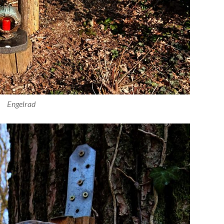
Engelrad