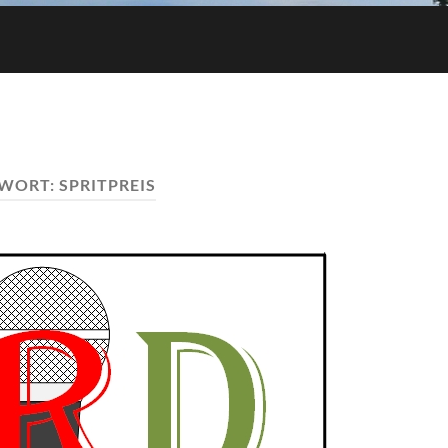
WORT:
SPRITPREIS