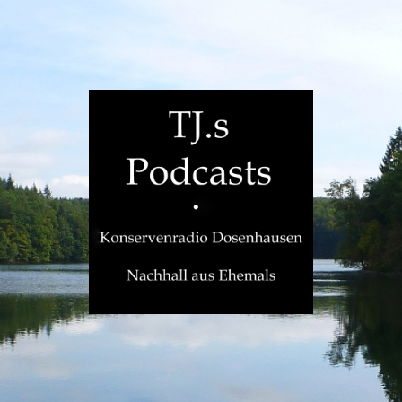
TJ.s
Podcasts