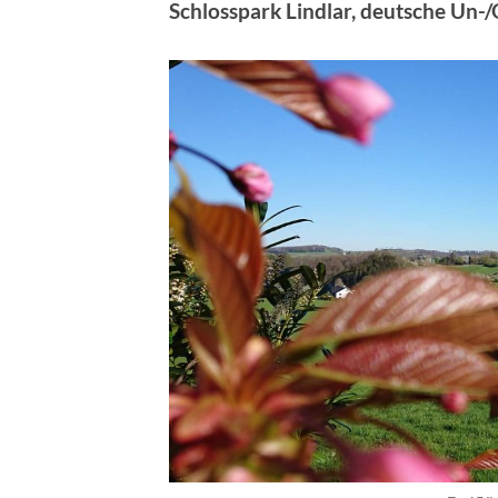
Schlosspark Lindlar, deutsche Un-/