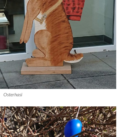
Osterhasi