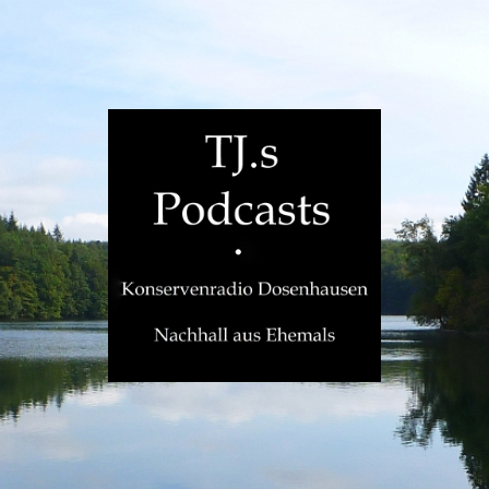
TJ.s
Podcasts