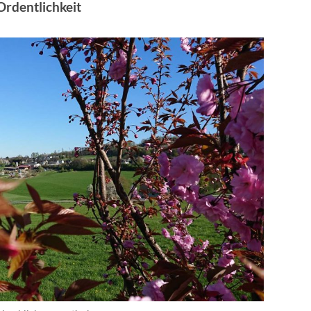
Ordentlichkeit