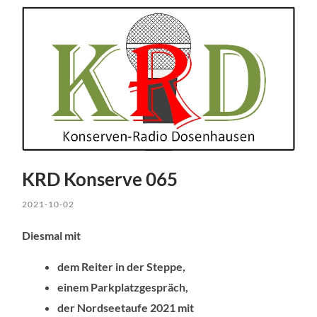
KRD Konserve 065
2021-10-02
Diesmal mit
dem Reiter in der Steppe,
einem Parkplatzgespräch,
der Nordseetaufe 2021 mit