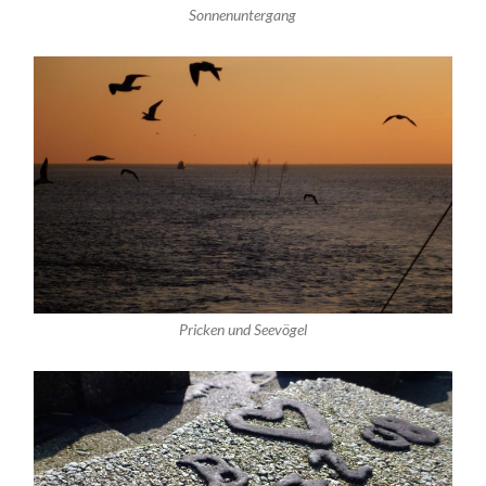
Sonnenuntergang
Pricken und Seevögel