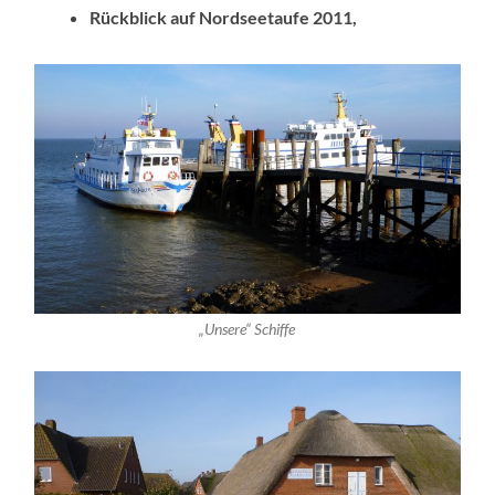
Rückblick auf Nordseetaufe 2011,
„Unsere“ Schiffe