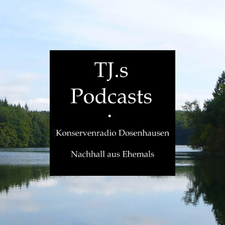
TJ.s
Podcasts