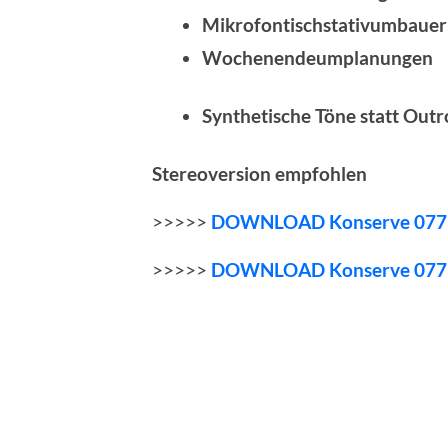
Mikrofontischstativumbauer
Wochenendeumplanungen
Synthetische Töne statt Outr
Stereoversion empfohlen
>>>>>
DOWNLOAD Konserve 077
>>>>>
DOWNLOAD Konserve 077