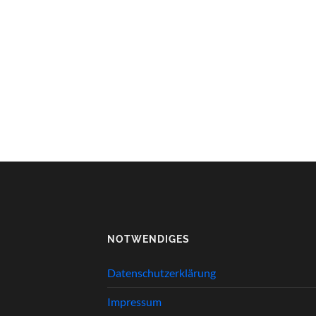
NOTWENDIGES
Datenschutzerklärung
Impressum