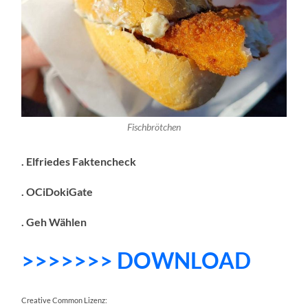
Fischbrötchen
. Elfriedes Faktencheck
. OCiDokiGate
. Geh Wählen
>>>>>>> DOWNLOAD
Creative Common Lizenz: