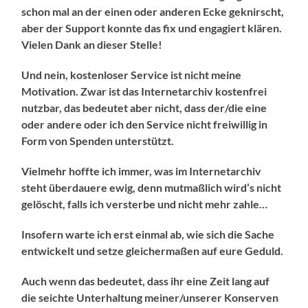
schon mal an der einen oder anderen Ecke geknirscht,
aber der Support konnte das fix und engagiert klären.
Vielen Dank an dieser Stelle!
Und nein, kostenloser Service ist nicht meine
Motivation. Zwar ist das Internetarchiv kostenfrei
nutzbar, das bedeutet aber nicht, dass der/die eine
oder andere oder ich den Service nicht freiwillig in
Form von Spenden unterstützt.
Vielmehr hoffte ich immer, was im Internetarchiv
steht überdauere ewig, denn mutmaßlich wird’s nicht
gelöscht, falls ich versterbe und nicht mehr zahle…
Insofern warte ich erst einmal ab, wie sich die Sache
entwickelt und setze gleichermaßen auf eure Geduld.
Auch wenn das bedeutet, dass ihr eine Zeit lang auf
die seichte Unterhaltung meiner/unserer Konserven