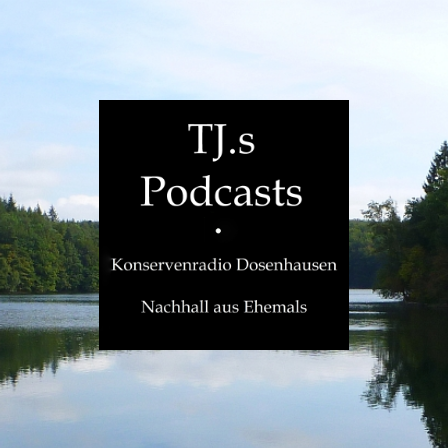
TJ.s
Podcasts