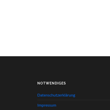
NOTWENDIGES
Datenschutzerklärung
Impressum