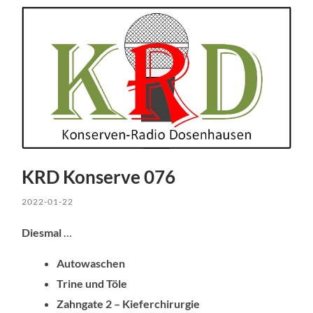
KRD Konserve 076
2022-01-22
Diesmal
…
Autowaschen
Trine und Töle
Zahngate 2 – Kieferchirurgie