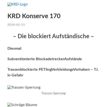
KRD Konserve 170
2024-01-11
– Die blockiert Aufständische –
Diesmal:
Subventionierte BlockadetreckerAufstände
Trassenblockierte PETlingVerkleidungsVorhaben – TJ.
in Gefahr
Trassen-Sperrung