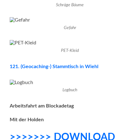
Schräge Bäume
Gefahr
PET-Kleid
121. (Geocaching-) Stammtisch in Wiehl
Logbuch
Arbeitsfahrt am Blockadetag
Mit der Holden
>>>>>>> DOWNLOAD