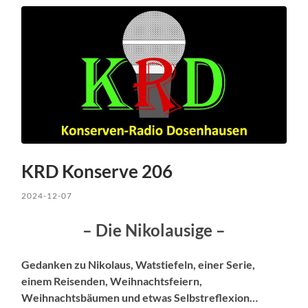
KRD Konserve 206
2024-12-07
– Die Nikolausige –
Gedanken zu Nikolaus, Watstiefeln, einer Serie,
einem Reisenden, Weihnachtsfeiern,
Weihnachtsbäumen und etwas Selbstreflexion…