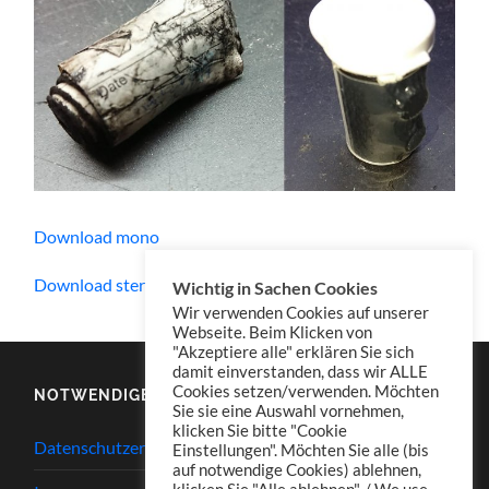
Download mono
Download stereo
Wichtig in Sachen Cookies
Wir verwenden Cookies auf unserer
Webseite. Beim Klicken von
"Akzeptiere alle" erklären Sie sich
damit einverstanden, dass wir ALLE
Cookies setzen/verwenden. Möchten
NOTWENDIGES
Sie sie eine Auswahl vornehmen,
klicken Sie bitte "Cookie
Datenschutzerklärung
Einstellungen". Möchten Sie alle (bis
auf notwendige Cookies) ablehnen,