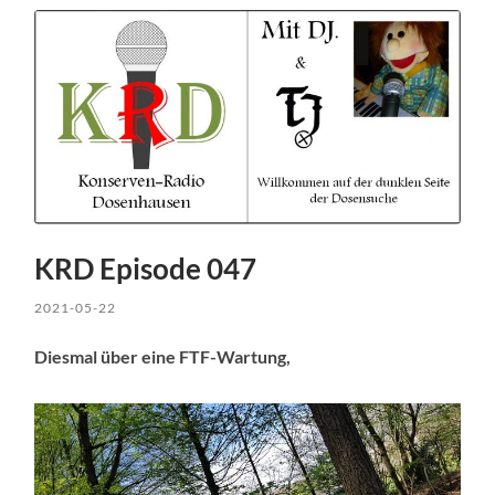
KRD Episode 047
2021-05-22
Diesmal über eine FTF-Wartung,