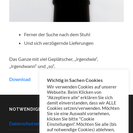
Ferner der Suche nach dem Stuhl
Und sich verzögernde Lieferungen
Das Ganze mit viel Geplätscher, „irgendwie“,
„irgendwann“ und „so“.
Download
Wichtig in Sachen Cookies
Wir verwenden Cookies auf unserer
Webseite. Beim Klicken von
"Akzeptiere alle" erklären Sie sich
damit einverstanden, dass wir ALLE
Cookies setzen/verwenden. Möchten
NOTWENDIGES
Sie sie eine Auswahl vornehmen,
klicken Sie bitte "Cookie
Datenschutzerklärung
Einstellungen". Möchten Sie alle (bis
auf notwendige Cookies) ablehnen,