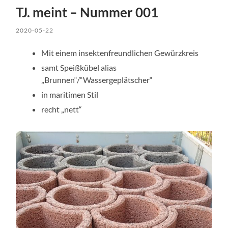
TJ. meint – Nummer 001
2020-05-22
Mit einem insektenfreundlichen Gewürzkreis
samt Speißkübel alias
„Brunnen“/“Wassergeplätscher“
in maritimen Stil
recht „nett“