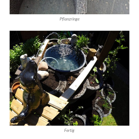
Pflanzringe
Fertig