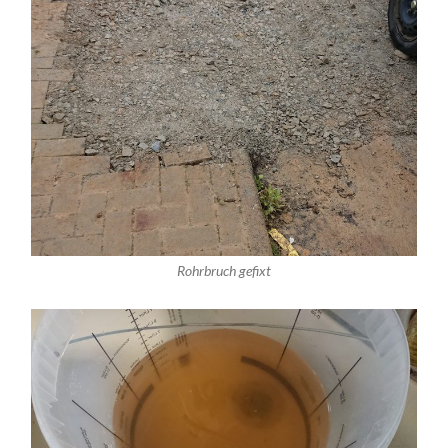
Rohrbruch gefixt