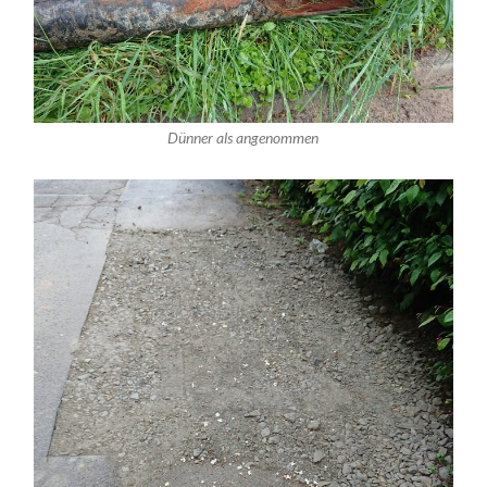
Dünner als angenommen