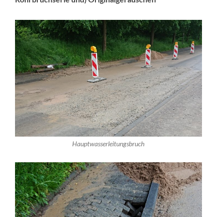
Hauptwasserleitungsbruch