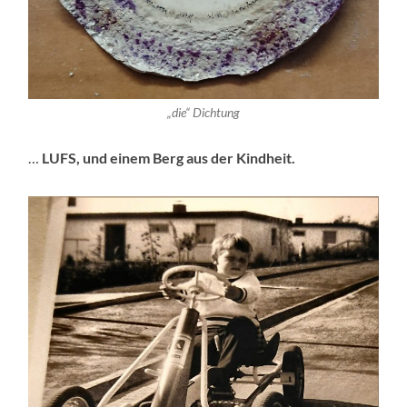
„die“ Dichtung
…
LUFS, und einem Berg aus der Kindheit.