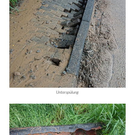
Unterspülung