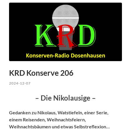
KRD Konserve 206
2024-12-07
– Die Nikolausige –
Gedanken zu Nikolaus, Watstiefeln, einer Serie,
einem Reisenden, Weihnachtsfeiern,
Weihnachtsbäumen und etwas Selbstreflexion…