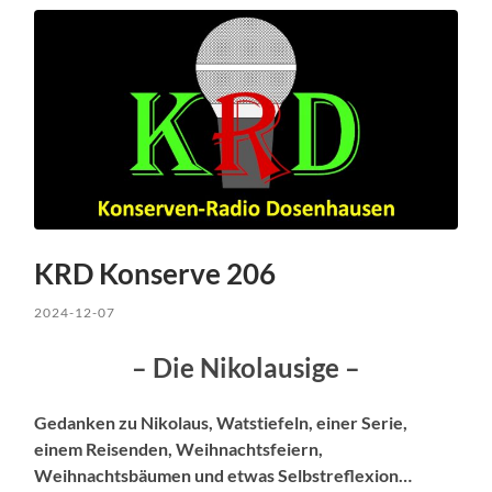
KRD Konserve 206
2024-12-07
– Die Nikolausige –
Gedanken zu Nikolaus, Watstiefeln, einer Serie,
einem Reisenden, Weihnachtsfeiern,
Weihnachtsbäumen und etwas Selbstreflexion…