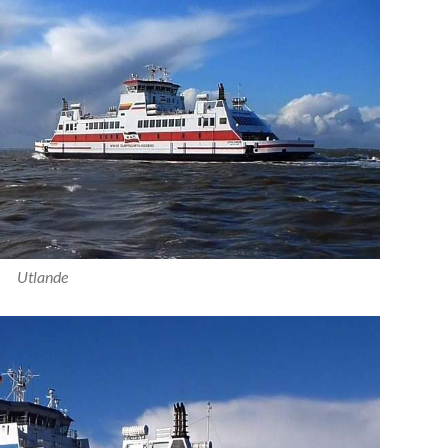
Utlande