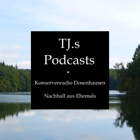
TJ.s
Podcasts