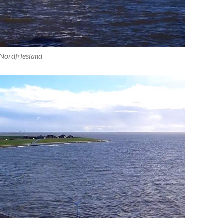
Nordfriesland