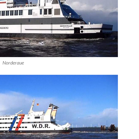
Norderaue