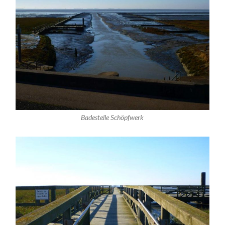
Badestelle Schöpfwerk