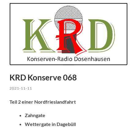
KRD Konserve 068
2021-11-11
Teil 2 einer Nordfrieslandfahrt
Zahngate
Wettergate in Dagebüll