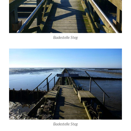
Badestelle Steg
Badestelle Steg