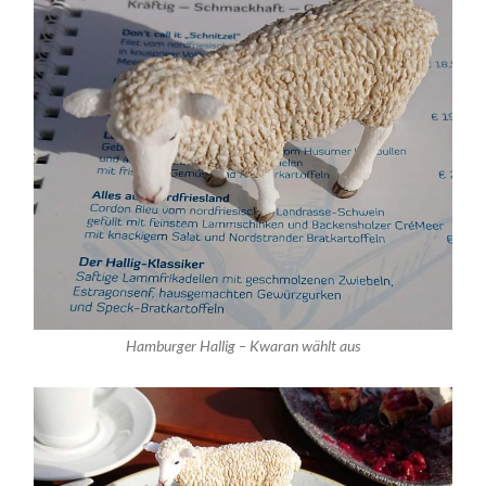
Hamburger Hallig – Kwaran wählt aus