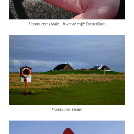
Hamburger Hallig – Kwaran trifft Dwarslöper
Hamburger Hallig