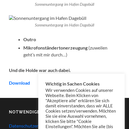
Sonnenuntergang im Hafen Dagebüll
Sonnenuntergang im Hafen Dagebüll
Outro
Mikrofonständertonerzeugung
(zuweilen
geht’s mit mir durch…)
Und die Holde war auch dabei.
Download
Wichtig in Sachen Cookies
Wir verwenden Cookies auf unserer
Webseite. Beim Klicken von
"Akzeptiere alle" erklären Sie sich
damit einverstanden, dass wir ALLE
Cookies setzen/verwenden. Möchten
NOTWENDIGES
Sie sie eine Auswahl vornehmen,
klicken Sie bitte "Cookie
Datenschutzerklärung
Einstellungen". Möchten Sie alle (bis