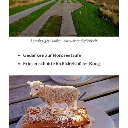
Hamburger Hallig – Ausweichmöglichkeit
Gedanken zur Nordseetaufe
Friesenschnitte im Rickelsbüller Koog