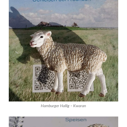
Hamburger Hallig – Kwaran