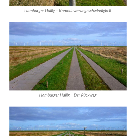
Hamburger Hallig – Komodowarangeschwindigkeit
Hamburger Hallig – Der Rückweg