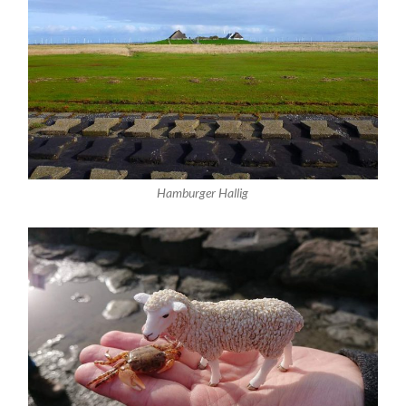
Hamburger Hallig