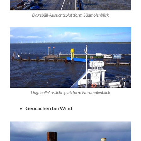
Dagebüll-Aussichtsplattform Südmolenblick
Dagebüll-Aussichtsplattform Nordmolenblick
Geocachen bei Wind