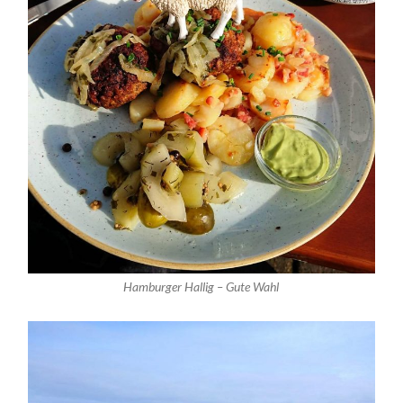
Hamburger Hallig – Gute Wahl