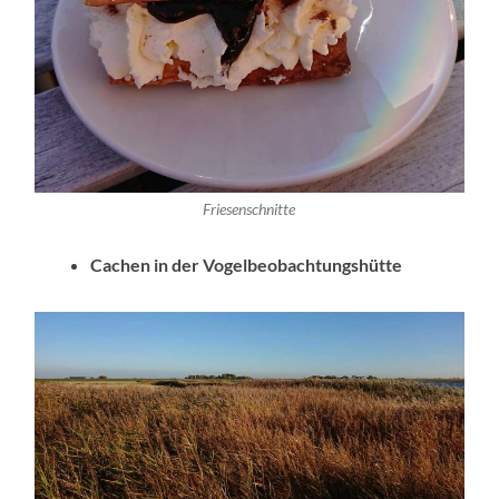
Friesenschnitte
Cachen in der Vogelbeobachtungshütte