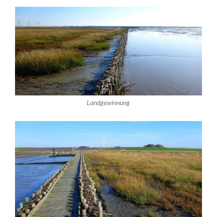
Landgewinnung