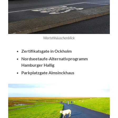
Wartehhäuschenblick
Zertifikatsgate in Ockholm
Nordseetaufe-Alternativprogramm
Hamburger Hallig
Parkplatzgate Almsinckhaus