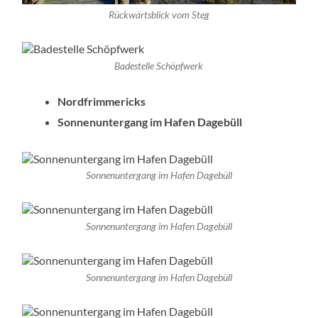
Rückwärtsblick vom Steg
Badestelle Schöpfwerk
Nordfrimmericks
Sonnenuntergang im Hafen Dagebüll
Sonnenuntergang im Hafen Dagebüll
Sonnenuntergang im Hafen Dagebüll
Sonnenuntergang im Hafen Dagebüll