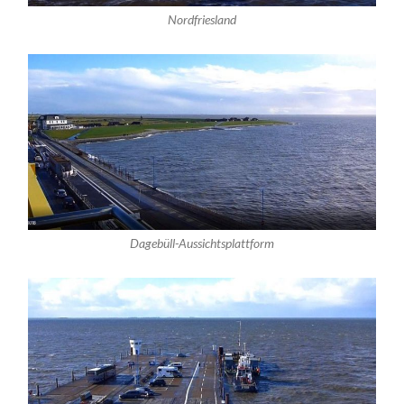
Nordfriesland
Dagebüll-Aussichtsplattform