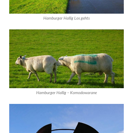
Hamburger Hallig Los gehts
Hamburger Hallig – Komodowarane