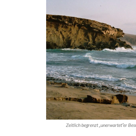
Zeitlich begrenzt „unerwartet“er Be