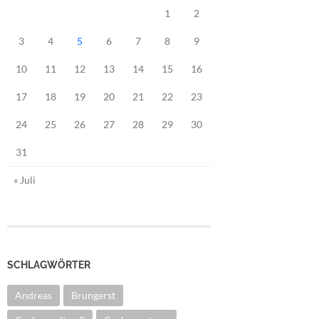
1
2
3
4
5
6
7
8
9
10
11
12
13
14
15
16
17
18
19
20
21
22
23
24
25
26
27
28
29
30
31
« Juli
SCHLAGWÖRTER
Andreas
Brungerst