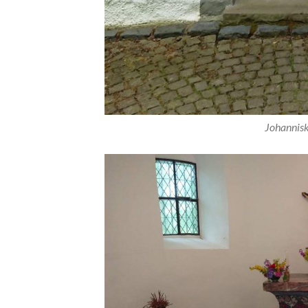
Johannisk