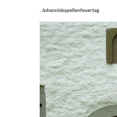
. Johanniskapellenfeuertag