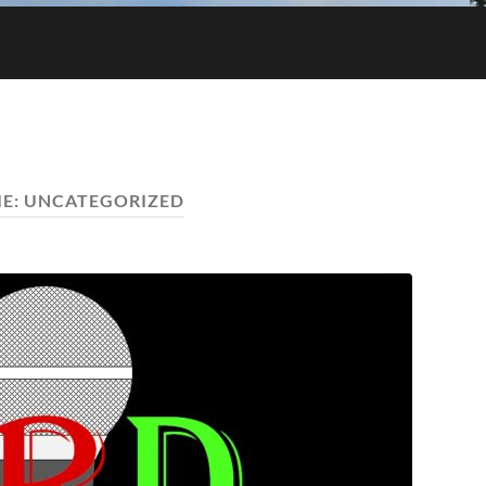
IE:
UNCATEGORIZED