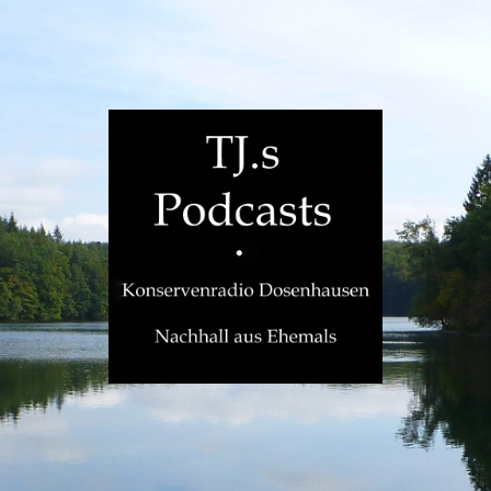
TJ.s
Podcasts