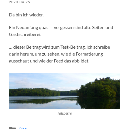
2020-04-25
Da bin ich wieder.
Ein Neuanfang quasi – vergessen sind alte Seiten und
Gastschreiberei.
… dieser Beitrag wird zum Test-Beitrag. Ich schreibe
darin herum, um zu sehen, wie die Formatierung
ausschaut und wie der Feed das abbildet.
Talsperre
Blog