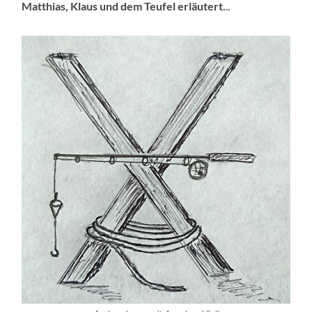
Matthias, Klaus und dem Teufel erläutert.
..