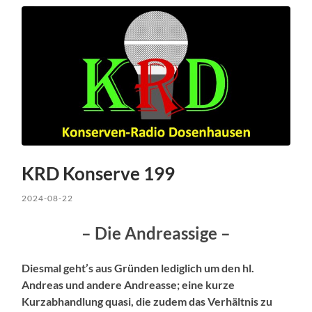
KRD Konserve 199
2024-08-22
– Die Andreassige –
Diesmal geht’s aus Gründen lediglich um den hl.
Andreas und andere Andreasse; eine kurze
Kurzabhandlung quasi, die zudem das Verhältnis zu