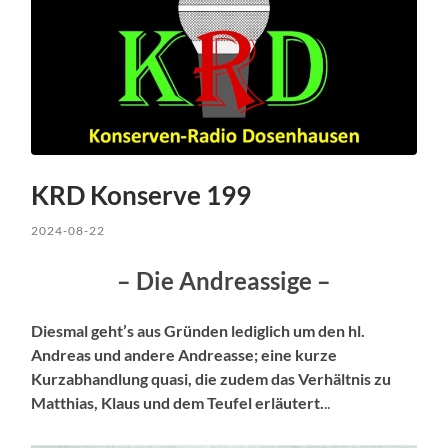
KRD Konserve 199
2024-08-22
– Die Andreassige –
Diesmal geht’s aus Gründen lediglich um den hl.
Andreas und andere Andreasse; eine kurze
Kurzabhandlung quasi, die zudem das Verhältnis zu
Matthias, Klaus und dem Teufel erläutert.
..