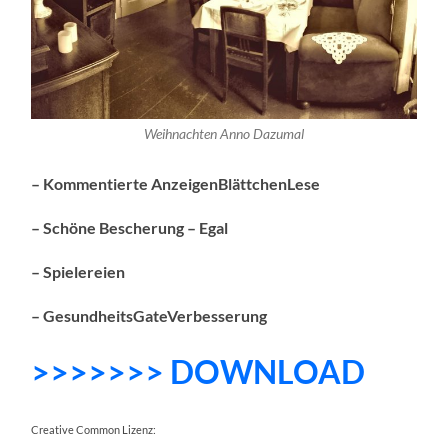
Weihnachten Anno Dazumal
– Kommentierte AnzeigenBlättchenLese
– Schöne Bescherung – Egal
– Spielereien
– GesundheitsGateVerbesserung
>>>>>>> DOWNLOAD
Creative Common Lizenz: