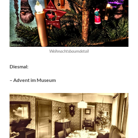
Weihnachtsbaumdetail
Diesmal:
– Advent im Museum