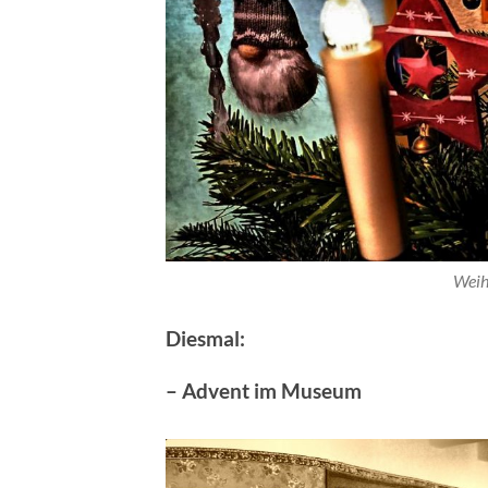
Weih
Diesmal:
– Advent im Museum