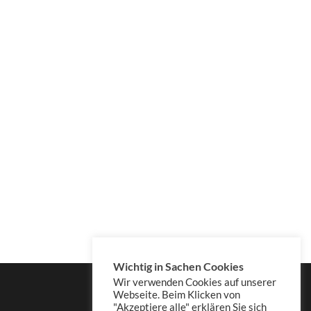
Wichtig in Sachen Cookies
Wir verwenden Cookies auf unserer
Webseite. Beim Klicken von
"Akzeptiere alle" erklären Sie sich