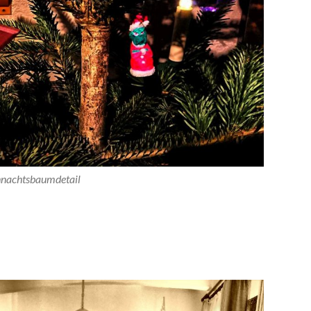
nachtsbaumdetail