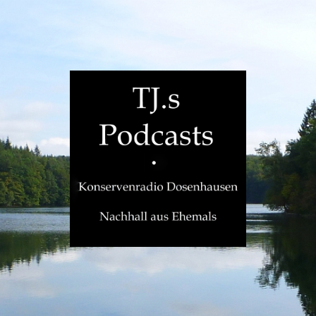
TJ.s
Podcasts