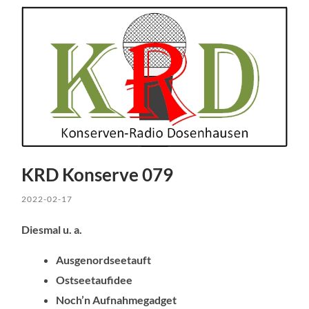
KRD Konserve 079
2022-02-17
Diesmal u. a.
Ausgenordseetauft
Ostseetaufidee
Noch’n Aufnahmegadget