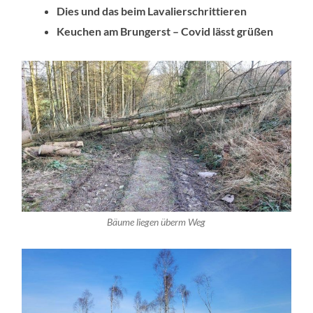
Dies und das beim Lavalierschrittieren
Keuchen am Brungerst – Covid lässt grüßen
Bäume liegen überm Weg