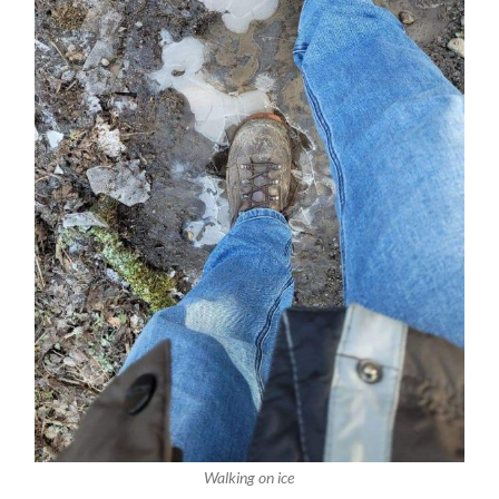
Walking on ice