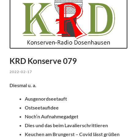
KRD Konserve 079
2022-02-17
Diesmal u. a.
Ausgenordseetauft
Ostseetaufidee
Noch’n Aufnahmegadget
Dies und das beim Lavalierschrittieren
Keuchen am Brungerst – Covid lässt grüßen