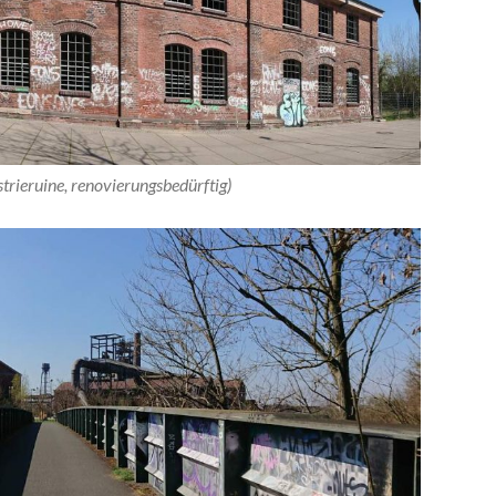
strieruine, renovierungsbedürftig)