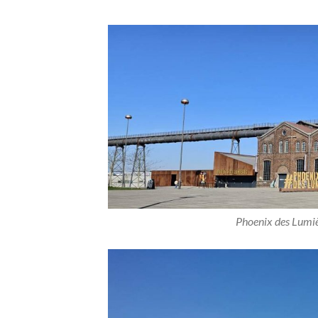
Phoenix des Lumi