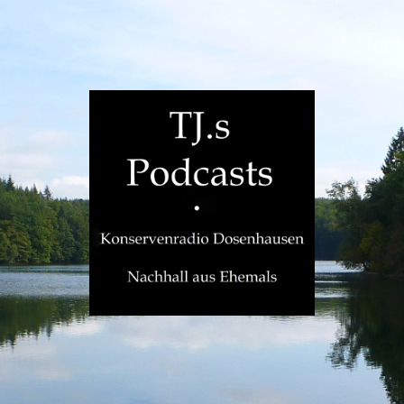
TJ.s
Podcasts