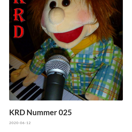
KRD Nummer 025
2020-06-12