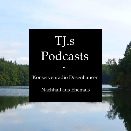
TJ.s
Podcasts