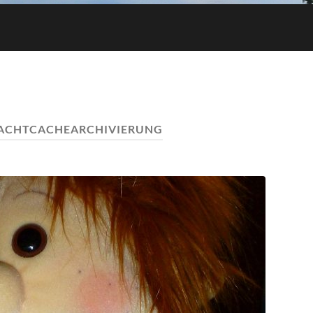
ACHTCACHEARCHIVIERUNG