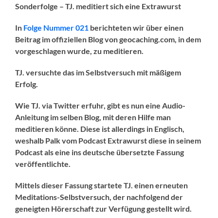
Sonderfolge – TJ. meditiert sich eine Extrawurst
In
Folge Nummer 021
berichteten wir über einen
Beitrag im offiziellen Blog von geocaching.com, in dem
vorgeschlagen wurde, zu meditieren.
TJ. versuchte das im Selbstversuch mit mäßigem
Erfolg.
Wie TJ. via Twitter erfuhr, gibt es nun eine Audio-
Anleitung im selben Blog, mit deren Hilfe man
meditieren könne. Diese ist allerdings in Englisch,
weshalb Palk vom Podcast Extrawurst diese in seinem
Podcast als eine ins deutsche übersetzte Fassung
veröffentlichte.
Mittels dieser Fassung startete TJ. einen erneuten
Meditations-Selbstversuch, der nachfolgend der
geneigten Hörerschaft zur Verfügung gestellt wird.