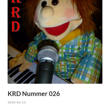
KRD Nummer 026
2020-06-13