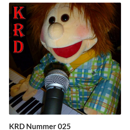
KRD Nummer 025