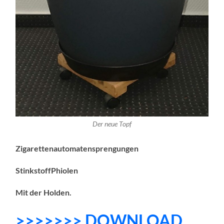
Der neue Topf
Zigarettenautomatensprengungen
StinkstoffPhiolen
Mit der Holden.
>>>>>>> DOWNLOAD