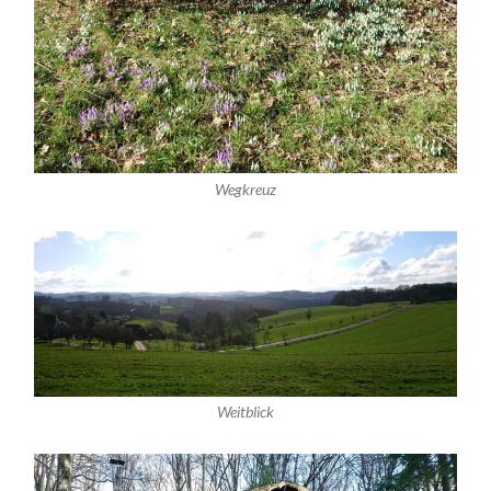
Wegkreuz
Weitblick