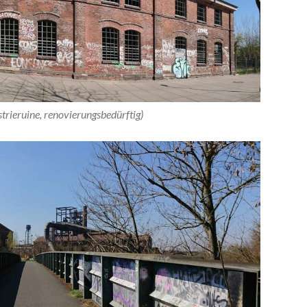
strieruine, renovierungsbedürftig)