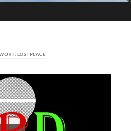
WORT:
LOSTPLACE