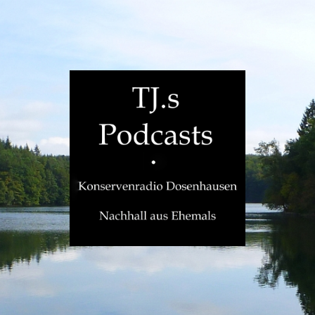
TJ.s
Podcasts