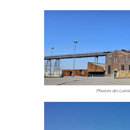
Phoenix des Lumi