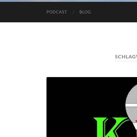
PODCAST
BLOG
SCHLAG