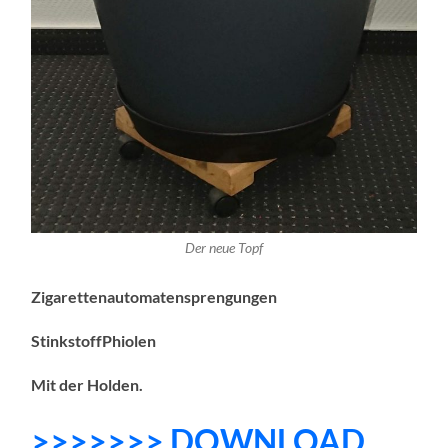
Der neue Topf
Zigarettenautomatensprengungen
StinkstoffPhiolen
Mit der Holden.
>>>>>>> DOWNLOAD