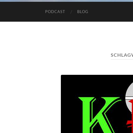
PODCAST
BLOG
SCHLAG