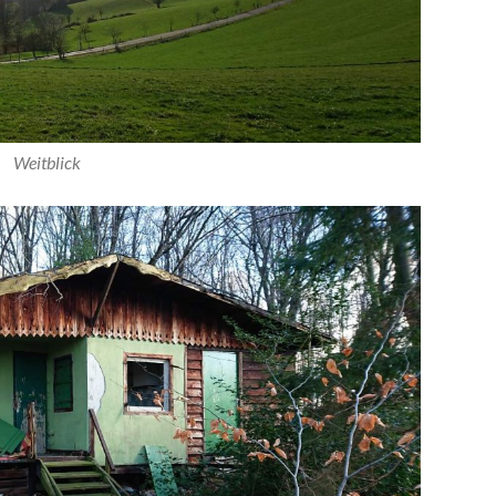
Weitblick