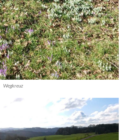
Wegkreuz