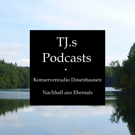
TJ.s
Podcasts