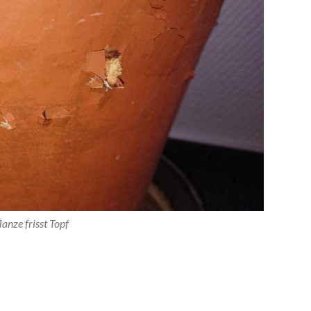
lanze frisst Topf