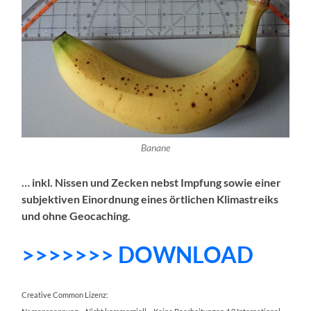
Banane
… inkl. Nissen und Zecken nebst Impfung sowie einer
subjektiven Einordnung eines örtlichen Klimastreiks
und ohne Geocaching.
>>>>>>> DOWNLOAD
Creative Common Lizenz: