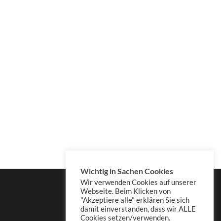
Wichtig in Sachen Cookies
Wir verwenden Cookies auf unserer
Webseite. Beim Klicken von
"Akzeptiere alle" erklären Sie sich
damit einverstanden, dass wir ALLE
Cookies setzen/verwenden.