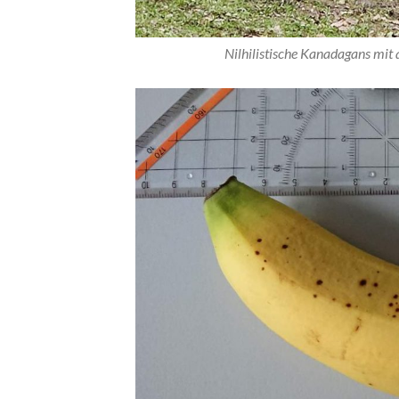
Nilhilistische Kanadagans mit