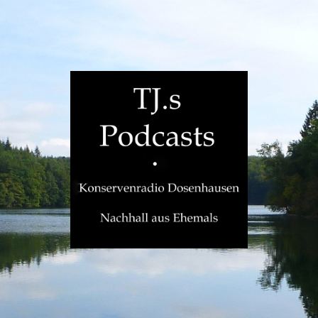
TJ.s
Podcasts