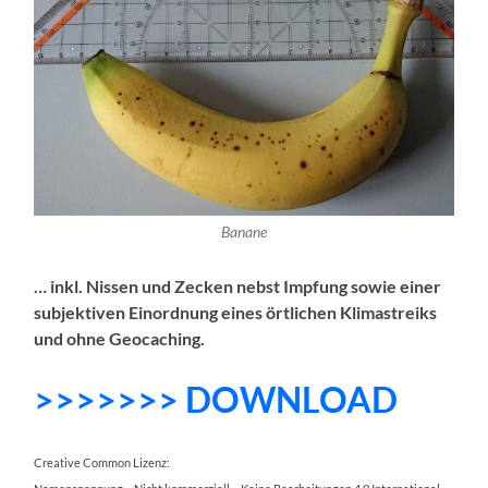
Banane
… inkl. Nissen und Zecken nebst Impfung sowie einer
subjektiven Einordnung eines örtlichen Klimastreiks
und ohne Geocaching.
>>>>>>> DOWNLOAD
Creative Common Lizenz: