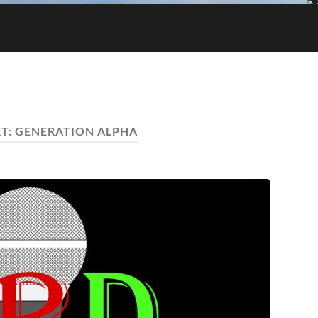
T:
GENERATION ALPHA