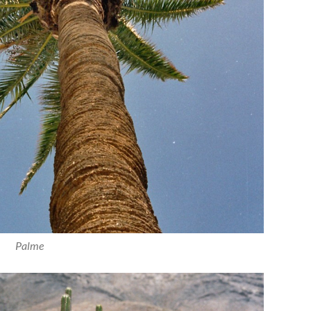
Palme