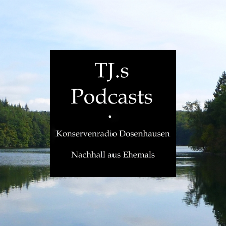
TJ.s
Podcasts