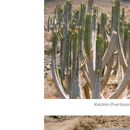
Kakteen (Fuertove