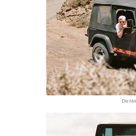
Die Ho