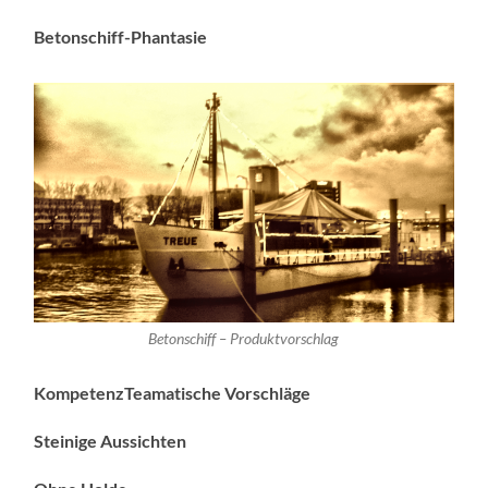
Betonschiff-Phantasie
Betonschiff – Produktvorschlag
KompetenzTeamatische Vorschläge
Steinige Aussichten