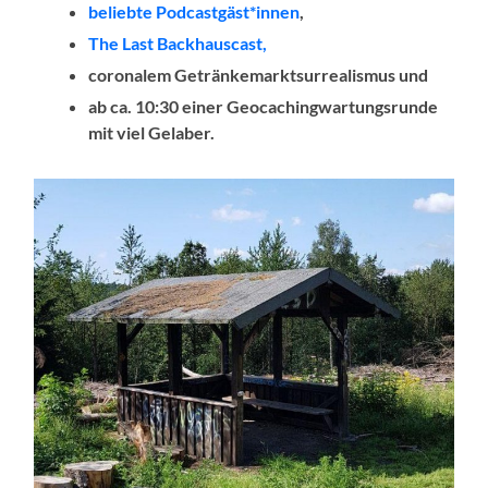
beliebte Podcastgäst*innen
,
The Last Backhauscast,
coronalem Getränkemarktsurrealismus und
ab ca. 10:30 einer Geocachingwartungsrunde
mit viel Gelaber.