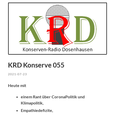
KRD Konserve 055
2021-07-23
Heute mit
einem Rant über CoronaPolitik und
Klimapolitik,
Empathiedefizite,